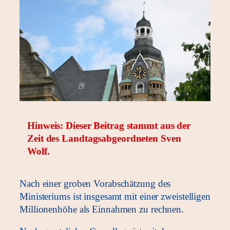
Hinweis: Dieser Beitrag stammt aus der
Zeit des Landtagsabgeordneten Sven
Wolf.
Nach einer groben Vorabschätzung des
Ministeriums ist insgesamt mit einer zweistelligen
Millionenhöhe als Einnahmen zu rechnen.