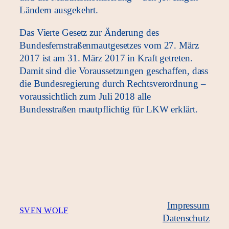
Ländern ausgekehrt.
Das Vierte Gesetz zur Änderung des
Bundesfernstraßenmautgesetzes vom 27. März
2017 ist am 31. März 2017 in Kraft getreten.
Damit sind die Voraussetzungen geschaffen, dass
die Bundesregierung durch Rechtsverordnung –
voraussichtlich zum Juli 2018 alle
Bundesstraßen mautpflichtig für LKW erklärt.
Impressum
SVEN WOLF
Datenschutz