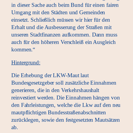
in dieser Sache auch beim Bund für einen fairen
Umgang mit den Städten und Gemeinden
einsetzt. Schließlich müssen wir hier für den
Erhalt und die Ausbesserung der Straßen mit
unseren Stadtfinanzen aufkommen. Dann muss
auch für den höheren Verschleiß ein Ausgleich
kommen.“
Hintergrund:
Die Erhebung der LKW-Maut laut
Bundesgesetzgeber soll zusätzliche Einnahmen
generieren, die in den Verkehrshaushalt
reinvestiert werden. Die Einnahmen hängen von
den Fahrleistungen, welche die Lkw auf den neu
mautpflichtigen Bundesstraßenabschnitten
zurücklegen, sowie den festgesetzten Mautsätzen
ab.