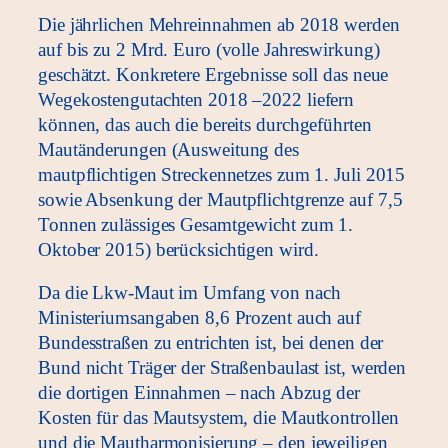
Die jährlichen Mehreinnahmen ab 2018 werden
auf bis zu 2 Mrd. Euro (volle Jahreswirkung)
geschätzt. Konkretere Ergebnisse soll das neue
Wegekostengutachten 2018 –2022 liefern
können, das auch die bereits durchgeführten
Mautänderungen (Ausweitung des
mautpflichtigen Streckennetzes zum 1. Juli 2015
sowie Absenkung der Mautpflichtgrenze auf 7,5
Tonnen zulässiges Gesamtgewicht zum 1.
Oktober 2015) berücksichtigen wird.
Da die Lkw-Maut im Umfang von nach
Ministeriumsangaben 8,6 Prozent auch auf
Bundesstraßen zu entrichten ist, bei denen der
Bund nicht Träger der Straßenbaulast ist, werden
die dortigen Einnahmen – nach Abzug der
Kosten für das Mautsystem, die Mautkontrollen
und die Mautharmonisierung – den jeweiligen