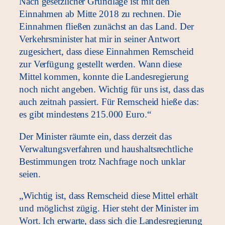
Nach gesetzlicher Grundlage ist mit den
Einnahmen ab Mitte 2018 zu rechnen. Die
Einnahmen fließen zunächst an das Land. Der
Verkehrsminister hat mir in seiner Antwort
zugesichert, dass diese Einnahmen Remscheid
zur Verfügung gestellt werden. Wann diese
Mittel kommen, konnte die Landesregierung
noch nicht angeben. Wichtig für uns ist, dass das
auch zeitnah passiert. Für Remscheid hieße das:
es gibt mindestens 215.000 Euro.“
Der Minister räumte ein, dass derzeit das
Verwaltungsverfahren und haushaltsrechtliche
Bestimmungen trotz Nachfrage noch unklar
seien.
„Wichtig ist, dass Remscheid diese Mittel erhält
und möglichst zügig. Hier steht der Minister im
Wort. Ich erwarte, dass sich die Landesregierung