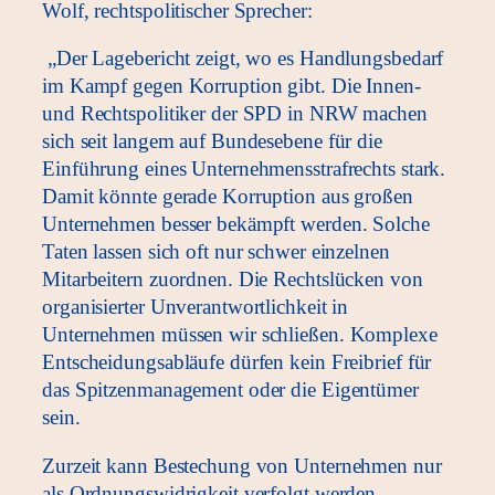
Wolf, rechtspolitischer Sprecher:
„Der Lagebericht zeigt, wo es Handlungsbedarf
im Kampf gegen Korruption gibt. Die Innen-
und Rechtspolitiker der SPD in NRW machen
sich seit langem auf Bundesebene für die
Einführung eines Unternehmensstrafrechts stark.
Damit könnte gerade Korruption aus großen
Unternehmen besser bekämpft werden. Solche
Taten lassen sich oft nur schwer einzelnen
Mitarbeitern zuordnen. Die Rechtslücken von
organisierter Unverantwortlichkeit in
Unternehmen müssen wir schließen. Komplexe
Entscheidungsabläufe dürfen kein Freibrief für
das Spitzenmanagement oder die Eigentümer
sein.
Zurzeit kann Bestechung von Unternehmen nur
als Ordnungswidrigkeit verfolgt werden.