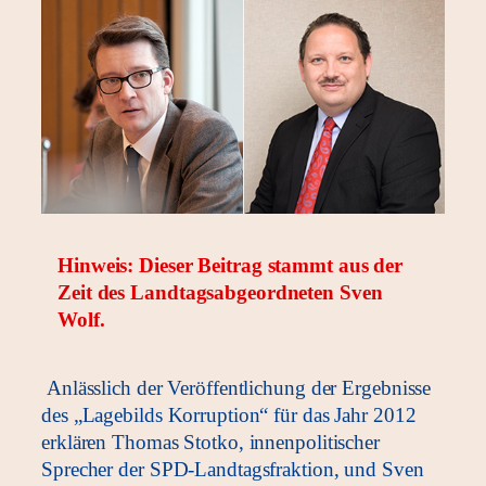
Hinweis: Dieser Beitrag stammt aus der
Zeit des Landtagsabgeordneten Sven
Wolf.
Anlässlich der Veröffentlichung der Ergebnisse
des „Lagebilds Korruption“ für das Jahr 2012
erklären Thomas Stotko, innenpolitischer
Sprecher der SPD-Landtagsfraktion, und Sven