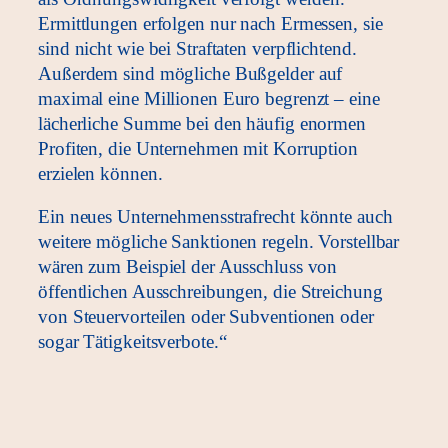
Ermittlungen erfolgen nur nach Ermessen, sie
sind nicht wie bei Straftaten verpflichtend.
Außerdem sind mögliche Bußgelder auf
maximal eine Millionen Euro begrenzt – eine
lächerliche Summe bei den häufig enormen
Profiten, die Unternehmen mit Korruption
erzielen können.
Ein neues Unternehmensstrafrecht könnte auch
weitere mögliche Sanktionen regeln. Vorstellbar
wären zum Beispiel der Ausschluss von
öffentlichen Ausschreibungen, die Streichung
von Steuervorteilen oder Subventionen oder
sogar Tätigkeitsverbote.“