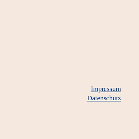
Impressum
Datenschutz