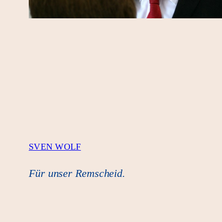
SVEN WOLF
Für unser Remscheid.