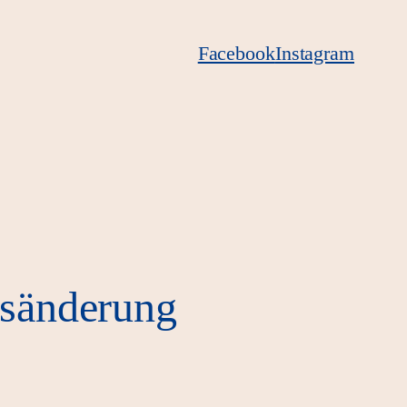
Facebook
Instagram
tsänderung