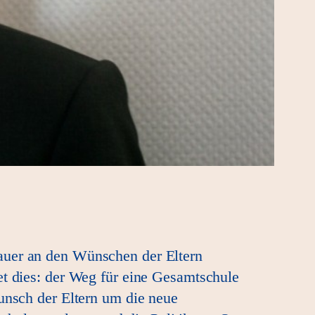
auer an den Wünschen der Eltern
et dies: der Weg für eine Gesamtschule
Wunsch der Eltern um die neue