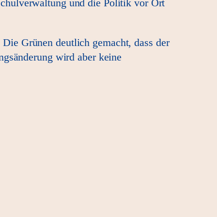
hulverwaltung und die Politik vor Ort
 Die Grünen deutlich gemacht, dass der
ungsänderung wird aber keine