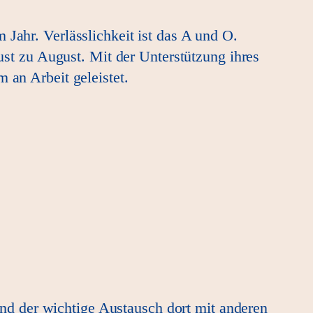
 Jahr. Verlässlichkeit ist das A und O.
gust zu August. Mit der Unterstützung ihres
 an Arbeit geleistet.
nd der wichtige Austausch dort mit anderen