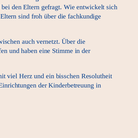
ei den Eltern gefragt. Wie entwickelt sich
Eltern sind froh über die fachkundige
wischen auch vernetzt. Über die
fen und haben eine Stimme in der
it viel Herz und ein bisschen Resolutheit
Einrichtungen der Kinderbetreuung in