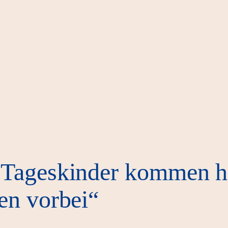
 Tageskinder kommen h
en vorbei“