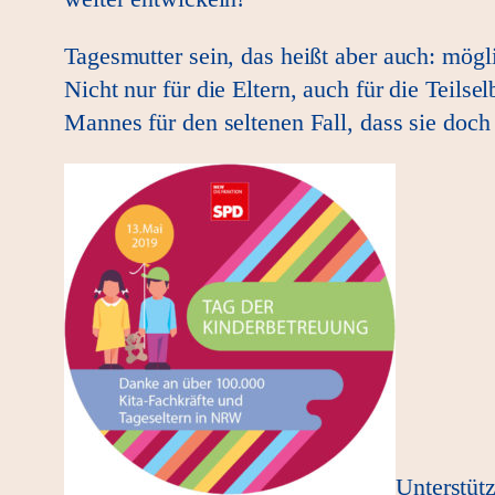
Tagesmutter sein, das heißt aber auch: mögl
Nicht nur für die Eltern, auch für die Teils
Mannes für den seltenen Fall, dass sie doch
Unterstüt