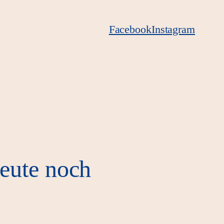
Facebook
Instagram
eute noch