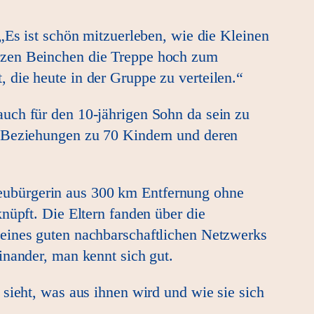
„Es ist schön mitzuerleben, wie die Kleinen
urzen Beinchen die Treppe hoch zum
 die heute in der Gruppe zu verteilen.“
uch für den 10-jährigen Sohn da sein zu
n Beziehungen zu 70 Kindern und deren
eubürgerin aus 300 km Entfernung ohne
nüpft. Die Eltern fanden über die
 eines guten nachbarschaftlichen Netzwerks
inander, man kennt sich gut.
sieht, was aus ihnen wird und wie sie sich