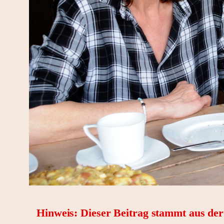
Hinweis: Dieser Beitrag stammt aus de