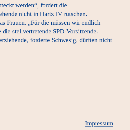
teckt werden“, fordert die
hende nicht in Hartz IV rutschen.
das Frauen. „Für die müssen wir endlich
 die stellvertretende SPD-Vorsitzende.
rziehende, forderte Schwesig, dürften nicht
Impressum