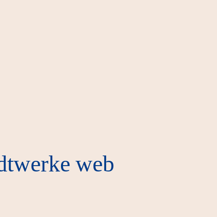
dtwerke web