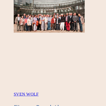
SVEN WOLF