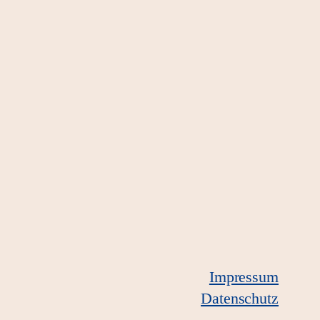
Impressum
Datenschutz