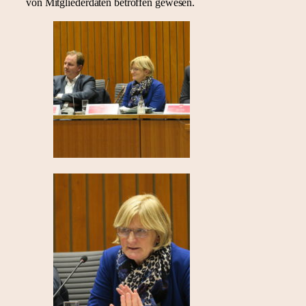
von Mitgliederdaten betroffen gewesen.