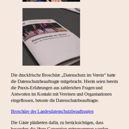
Die druckfrische Broschüre „Datenschutz im Verein“ hatte
die Datenschutzbeauftragte mitgebracht. Hierin seien bereits
die Praxis-Erfahrungen aus zahlreichen Fragen und
Antworten im Kontakt mit Vereinen und Organisationen
eingeflossen, betonte die Datenschutzbeauftragte.
Broschüre der Landesdatenschutzbeauftragten
Die Gäste plädierten dafür, zu berücksichtigen, dass
besonders die ältere Generation mitgenommen werden