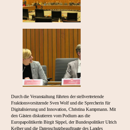
Durch die Veranstaltung führten der stellvertretende
Fraktionsvorsitzende Sven Wolf und die Sprecherin für
Digitalisierung und Innovation, Christina Kampmann. Mit
den Gästen diskutieren vom Podium aus die
Europapolitikerin Birgit Sippel, der Bundespolitiker Ulrich
Kelber und die Datenschutzbeauftragte des Landes