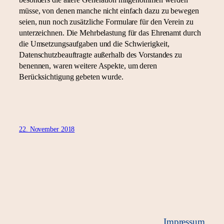
müsse, von denen manche nicht einfach dazu zu bewegen
seien, nun noch zusätzliche Formulare für den Verein zu
unterzeichnen. Die Mehrbelastung für das Ehrenamt durch
die Umsetzungsaufgaben und die Schwierigkeit,
Datenschutzbeauftragte außerhalb des Vorstandes zu
benennen, waren weitere Aspekte, um deren
Berücksichtigung gebeten wurde.
22. November 2018
Impressum