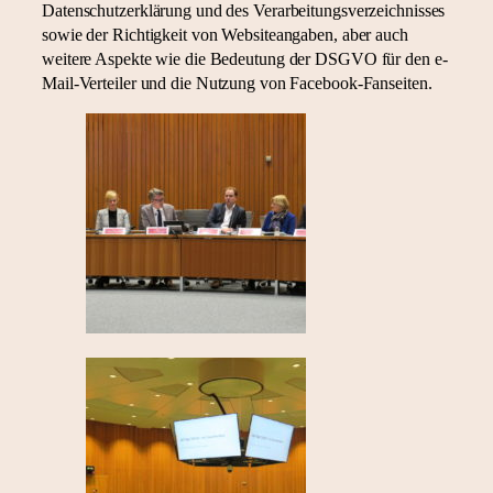
Datenschutzerklärung und des Verarbeitungsverzeichnisses
sowie der Richtigkeit von Websiteangaben, aber auch
weitere Aspekte wie die Bedeutung der DSGVO für den e-
Mail-Verteiler und die Nutzung von Facebook-Fanseiten.