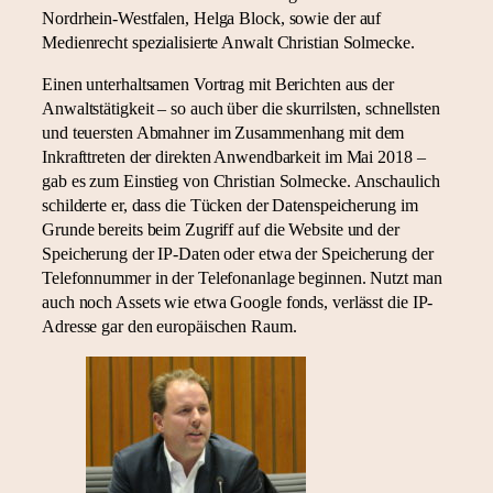
Nordrhein-Westfalen, Helga Block, sowie der auf
Medienrecht spezialisierte Anwalt Christian Solmecke.
Einen unterhaltsamen Vortrag mit Berichten aus der
Anwaltstätigkeit – so auch über die skurrilsten, schnellsten
und teuersten Abmahner im Zusammenhang mit dem
Inkrafttreten der direkten Anwendbarkeit im Mai 2018 –
gab es zum Einstieg von Christian Solmecke. Anschaulich
schilderte er, dass die Tücken der Datenspeicherung im
Grunde bereits beim Zugriff auf die Website und der
Speicherung der IP-Daten oder etwa der Speicherung der
Telefonnummer in der Telefonanlage beginnen. Nutzt man
auch noch Assets wie etwa Google fonds, verlässt die IP-
Adresse gar den europäischen Raum.