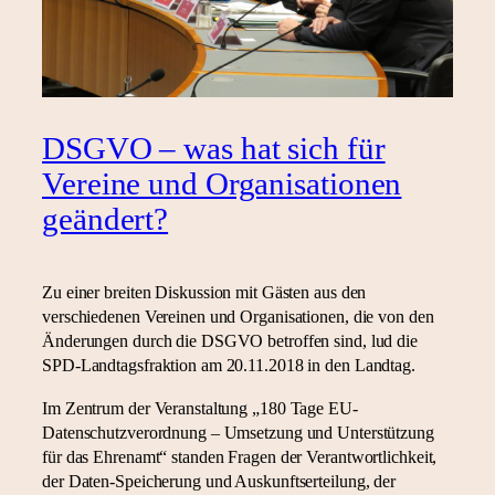
DSGVO – was hat sich für
Vereine und Organisationen
geändert?
Zu einer breiten Diskussion mit Gästen aus den
verschiedenen Vereinen und Organisationen, die von den
Änderungen durch die DSGVO betroffen sind, lud die
SPD-Landtagsfraktion am 20.11.2018 in den Landtag.
Im Zentrum der Veranstaltung „180 Tage EU-
Datenschutzverordnung – Umsetzung und Unterstützung
für das Ehrenamt“ standen Fragen der Verantwortlichkeit,
der Daten-Speicherung und Auskunftserteilung, der