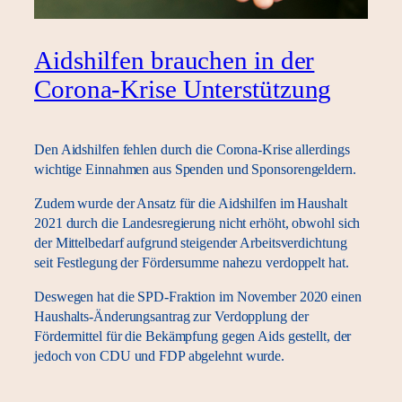
Aidshilfen brauchen in der
Corona-Krise Unterstützung
Den Aidshilfen fehlen durch die Corona-Krise allerdings
wichtige Einnahmen aus Spenden und Sponsorengeldern.
Zudem wurde der Ansatz für die Aidshilfen im Haushalt
2021 durch die Landesregierung nicht erhöht, obwohl sich
der Mittelbedarf aufgrund steigender Arbeitsverdichtung
seit Festlegung der Fördersumme nahezu verdoppelt hat.
Deswegen hat die SPD-Fraktion im November 2020 einen
Haushalts-Änderungsantrag zur Verdopplung der
Fördermittel für die Bekämpfung gegen Aids gestellt, der
jedoch von CDU und FDP abgelehnt wurde.