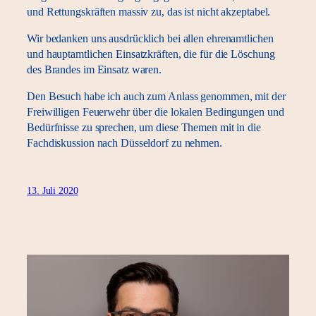
und Rettungskräften massiv zu, das ist nicht akzeptabel.
Wir bedanken uns ausdrücklich bei allen ehrenamtlichen
und hauptamtlichen Einsatzkräften, die für die Löschung
des Brandes im Einsatz waren.
Den Besuch habe ich auch zum Anlass genommen, mit der
Freiwilligen Feuerwehr über die lokalen Bedingungen und
Bedürfnisse zu sprechen, um diese Themen mit in die
Fachdiskussion nach Düsseldorf zu nehmen.
13. Juli 2020