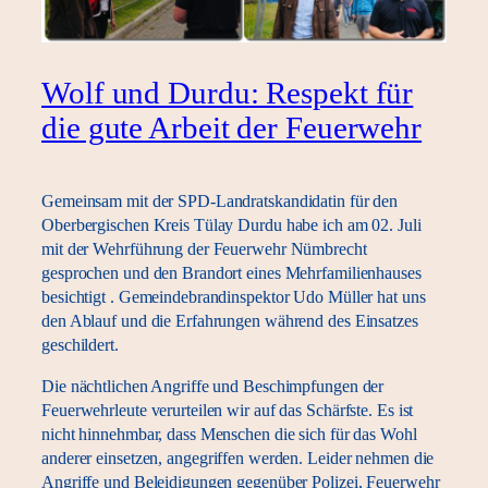
Wolf und Durdu: Respekt für
die gute Arbeit der Feuerwehr
Gemeinsam mit der SPD-Landratskandidatin für den
Oberbergischen Kreis Tülay Durdu habe ich am 02. Juli
mit der Wehrführung der Feuerwehr Nümbrecht
gesprochen und den Brandort eines Mehrfamilienhauses
besichtigt . Gemeindebrandinspektor Udo Müller hat uns
den Ablauf und die Erfahrungen während des Einsatzes
geschildert.
Die nächtlichen Angriffe und Beschimpfungen der
Feuerwehrleute verurteilen wir auf das Schärfste. Es ist
nicht hinnehmbar, dass Menschen die sich für das Wohl
anderer einsetzen, angegriffen werden. Leider nehmen die
Angriffe und Beleidigungen gegenüber Polizei, Feuerwehr