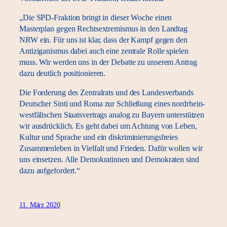
„Die SPD-Fraktion bringt in dieser Woche einen
Masterplan gegen Rechtsextremismus in den Landtag
NRW ein. Für uns ist klar, dass der Kampf gegen den
Antiziganismus dabei auch eine zentrale Rolle spielen
muss. Wir werden uns in der Debatte zu unserem Antrag
dazu deutlich positionieren.
Die Forderung des Zentralrats und des Landesverbands
Deutscher Sinti und Roma zur Schließung eines nordrhein-
westfälischen Staatsvertrags analog zu Bayern unterstützen
wir ausdrücklich. Es geht dabei um Achtung von Leben,
Kultur und Sprache und ein diskriminierungsfreies
Zusammenleben in Vielfalt und Frieden. Dafür wollen wir
uns einsetzen. Alle Demokratinnen und Demokraten sind
dazu aufgefordert.“
11. März 2020