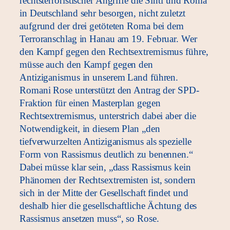
rechtsterroristischer Angriffe die Sinti und Roma
in Deutschland sehr besorgen, nicht zuletzt
aufgrund der drei getöteten Roma bei dem
Terroranschlag in Hanau am 19. Februar. Wer
den Kampf gegen den Rechtsextremismus führe,
müsse auch den Kampf gegen den
Antiziganismus in unserem Land führen.
Romani Rose unterstützt den Antrag der SPD-
Fraktion für einen Masterplan gegen
Rechtsextremismus, unterstrich dabei aber die
Notwendigkeit, in diesem Plan „den
tiefverwurzelten Antiziganismus als spezielle
Form von Rassismus deutlich zu benennen.“
Dabei müsse klar sein, „dass Rassismus kein
Phänomen der Rechtsextremisten ist, sondern
sich in der Mitte der Gesellschaft findet und
deshalb hier die gesellschaftliche Ächtung des
Rassismus ansetzen muss“, so Rose.