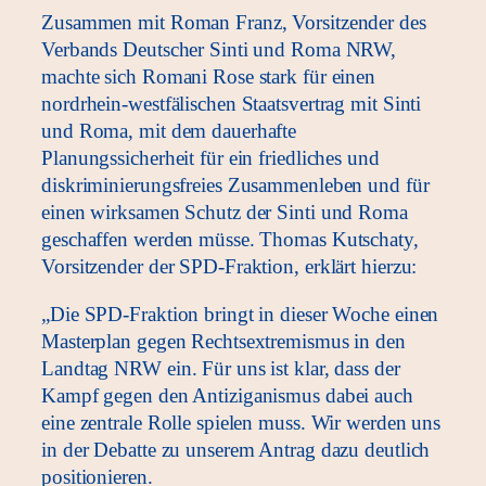
Zusammen mit Roman Franz, Vorsitzender des
Verbands Deutscher Sinti und Roma NRW,
machte sich Romani Rose stark für einen
nordrhein-westfälischen Staatsvertrag mit Sinti
und Roma, mit dem dauerhafte
Planungssicherheit für ein friedliches und
diskriminierungsfreies Zusammenleben und für
einen wirksamen Schutz der Sinti und Roma
geschaffen werden müsse. Thomas Kutschaty,
Vorsitzender der SPD-Fraktion, erklärt hierzu:
„Die SPD-Fraktion bringt in dieser Woche einen
Masterplan gegen Rechtsextremismus in den
Landtag NRW ein. Für uns ist klar, dass der
Kampf gegen den Antiziganismus dabei auch
eine zentrale Rolle spielen muss. Wir werden uns
in der Debatte zu unserem Antrag dazu deutlich
positionieren.