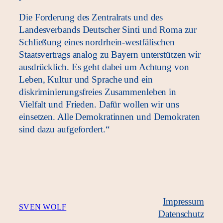
Die Forderung des Zentralrats und des
Landesverbands Deutscher Sinti und Roma zur
Schließung eines nordrhein-westfälischen
Staatsvertrags analog zu Bayern unterstützen wir
ausdrücklich. Es geht dabei um Achtung von
Leben, Kultur und Sprache und ein
diskriminierungsfreies Zusammenleben in
Vielfalt und Frieden. Dafür wollen wir uns
einsetzen. Alle Demokratinnen und Demokraten
sind dazu aufgefordert.“
Impressum
SVEN WOLF
Datenschutz