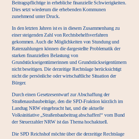
Beitragspflichtige in erhebliche finanzielle Schwierigkeiten.
Dies setzt wiederum die erhebenden Kommunen
zunehmend unter Druck.
In den letzten Jahren ist es in diesem Zusammenhang zu
einer steigenden Zahl von Rechtsbehelfsverfahren
gekommen. Auch die Möglichkeiten von Stundung und
Ratenzahlungen können die dargestellte Problematik der
starken finanziellen Belastung von
Grundstückseigentümerinnen und Grundstückseigentümern
nicht beseitigen. Die derzeitige Rechtslage berücksichtigt
nicht die persönliche oder wirtschaftliche Situation der
Bürger.
Durch einen Gesetzesentwurf zur Abschaffung der
Straßenausbaubeiträge, den die SPD-Fraktion kürzlich im
Landtag NRW eingebracht hat, und die aktuelle
Volksinitiative „Straßenbaubeitrag abschaffen!“ vom Bund
der Steuerzahler NRW ist das Thema hochaktuell.
Die SPD Reichshof möchte über die derzeitige Rechtslage