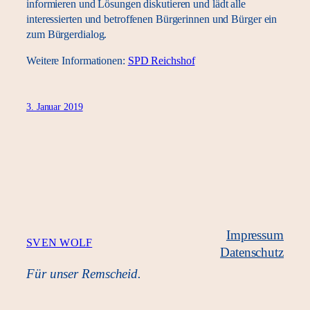
informieren und Lösungen diskutieren und lädt alle
interessierten und betroffenen Bürgerinnen und Bürger ein
zum Bürgerdialog.
Weitere Informationen:
SPD Reichshof
3. Januar 2019
Impressum
SVEN WOLF
Datenschutz
Für unser Remscheid.