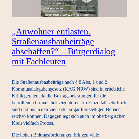
„Anwohner entlasten.
Straßenausbaubeiträge
abschaffen?“ – Bürgerdialog
mit Fachleuten
Die Straßenausbaubeiträge nach § 8 Abs. 1 und 2
Kommunalabgabengesetz (KAG NRW) sind in erhebliche
Kritik geraten, da die Beitragsbelastungen für die
betroffenen Grundstückseigentümer im Einzelfall sehr hoch
sind und bis in den vier- oder sogar fünfstelligen Bereich
reichen können. Dagegen regt sich auch im oberbergischen
Kreis vielfach Protest.
Die hohen Beitragsforderungen bringen viele