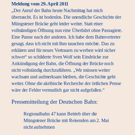
Meldung vom 29. April 2011
„Der Anruf der Bahn heute Nachmittag hat mich
überrascht. Es ist bodenlos. Die unendliche Geschichte der
Müngstener Brücke geht leider weiter. Statt einer
vollständigen Öffnung nun eine Überfahrt ohne Passagiere.
Eine Panne nach der anderen. Ich habe dem Bahnvertreter
gesagt, dass ich nicht mit Ihm tauschen möchte. Das zu
erklären und für neues Vertrauen zu werben wird sicher
schwer“ so schilderte Sven Wolf sein Eindrücke zur
Ankündigung der Bahn, die Öffnung der Brücke noch
nicht vollständig durchzuführen. „Wir müssen weiter
wachsam und aufmerksam bleiben, die Geschichte geht
weiter. Ohne die akribische Recherche der örtlichen Presse
wäre der Fehler vermutlich gar nicht aufgefallen.“
Pressemitteilung der Deutschen Bahn:
Regionalbahn 47 kann Betrieb über die
Müngstener Brücke mit Reisenden am 2. Mai
nicht aufnehmen