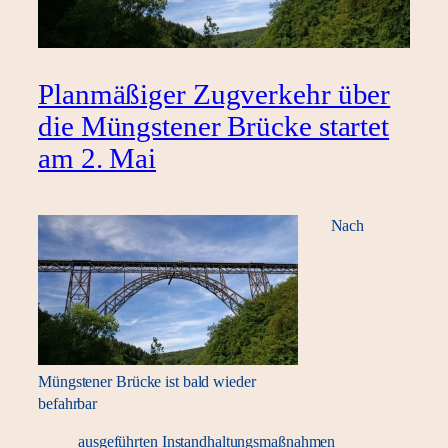
Planmäßiger Zugverkehr über
die Müngstener Brücke startet
am 2. Mai
Nach
Müngstener Brücke ist bald wieder
befahrbar
ausgeführten Instandhaltungsmaßnahmen