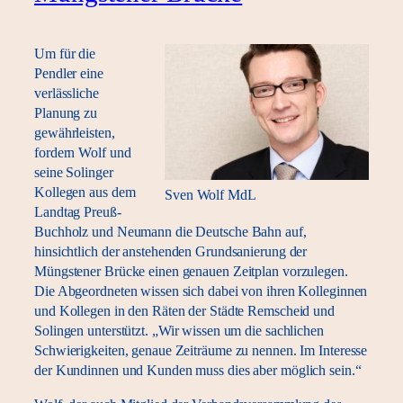
Um für die
Pendler eine
verlässliche
Planung zu
gewährleisten,
fordern Wolf und
seine Solinger
Kollegen aus dem
Sven Wolf MdL
Landtag Preuß-
Buchholz und Neumann die Deutsche Bahn auf,
hinsichtlich der anstehenden Grundsanierung der
Müngstener Brücke einen genauen Zeitplan vorzulegen.
Die Abgeordneten wissen sich dabei von ihren Kolleginnen
und Kollegen in den Räten der Städte Remscheid und
Solingen unterstützt. „Wir wissen um die sachlichen
Schwierigkeiten, genaue Zeiträume zu nennen. Im Interesse
der Kundinnen und Kunden muss dies aber möglich sein.“