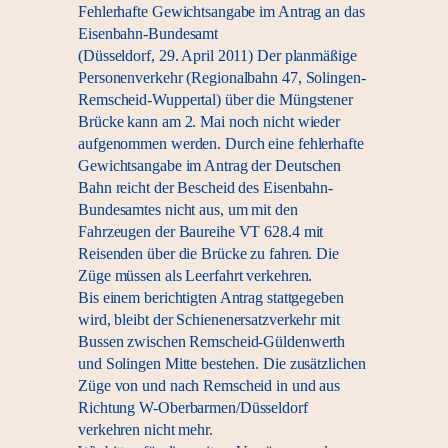
Fehlerhafte Gewichtsangabe im Antrag an das
Eisenbahn-Bundesamt
(Düsseldorf, 29. April 2011) Der planmäßige
Personenverkehr (Regionalbahn 47, Solingen-
Remscheid-Wuppertal) über die Müngstener
Brücke kann am 2. Mai noch nicht wieder
aufgenommen werden. Durch eine fehlerhafte
Gewichtsangabe im Antrag der Deutschen
Bahn reicht der Bescheid des Eisenbahn-
Bundesamtes nicht aus, um mit den
Fahrzeugen der Baureihe VT 628.4 mit
Reisenden über die Brücke zu fahren. Die
Züge müssen als Leerfahrt verkehren.
Bis einem berichtigten Antrag stattgegeben
wird, bleibt der Schienenersatzverkehr mit
Bussen zwischen Remscheid-Güldenwerth
und Solingen Mitte bestehen. Die zusätzlichen
Züge von und nach Remscheid in und aus
Richtung W-Oberbarmen/Düsseldorf
verkehren nicht mehr.