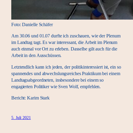
Foto: Danielle Schäfer
Am 30.06 und 01.07 durfte ich zuschauen, wie der Plenum
im Landtag tagt. Es war interessant, die Arbeit im Plenum
auch einmal vor Ort zu erleben. Dasselbe gilt auch für die
Arbeit in den Ausschüssen.
Letztendlich kann ich jeden, der politikinteressiert ist, ein so
spannendes und abwechslungsreiches Praktikum bei einem
Landtagsabgeordneten, insbesondere bei einem so
engagierten Politiker wie Sven Wolf, empfehlen.
Bericht: Karim Stark
5. Juli 2021