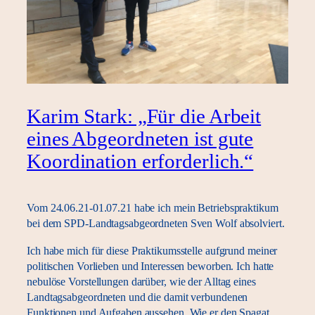
Karim Stark: „Für die Arbeit
eines Abgeordneten ist gute
Koordination erforderlich.“
Vom 24.06.21-01.07.21 habe ich mein Betriebspraktikum
bei dem SPD-Landtagsabgeordneten Sven Wolf absolviert.
Ich habe mich für diese Praktikumsstelle aufgrund meiner
politischen Vorlieben und Interessen beworben. Ich hatte
nebulöse Vorstellungen darüber, wie der Alltag eines
Landtagsabgeordneten und die damit verbundenen
Funktionen und Aufgaben aussehen. Wie er den Spagat