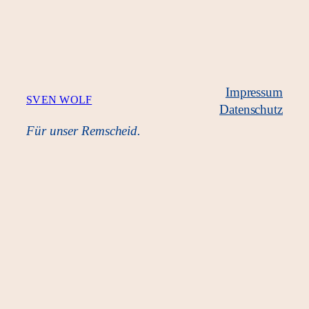
Impressum
SVEN WOLF
Datenschutz
Für unser Remscheid.