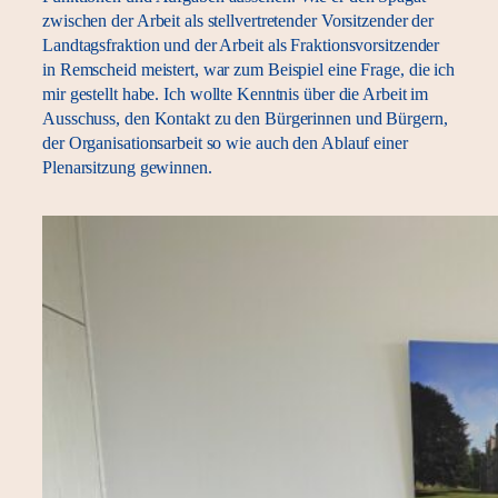
zwischen der Arbeit als stellvertretender Vorsitzender der
Landtagsfraktion und der Arbeit als Fraktionsvorsitzender
in Remscheid meistert, war zum Beispiel eine Frage, die ich
mir gestellt habe. Ich wollte Kenntnis über die Arbeit im
Ausschuss, den Kontakt zu den Bürgerinnen und Bürgern,
der Organisationsarbeit so wie auch den Ablauf einer
Plenarsitzung gewinnen.