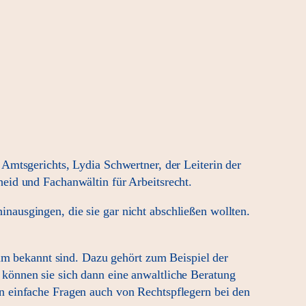
Amtsgerichts, Lydia Schwertner, der Leiterin der
eid und Fachanwältin für Arbeitsrecht.
ausgingen, die sie gar nicht abschließen wollten.
aum bekannt sind. Dazu gehört zum Beispiel der
können sie sich dann eine anwaltliche Beratung
n einfache Fragen auch von Rechtspflegern bei den