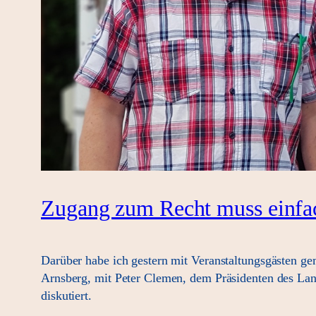
Zugang zum Recht muss einfa
Darüber habe ich gestern mit Veranstaltungsgästen g
Arnsberg, mit Peter Clemen, dem Präsidenten des La
diskutiert.