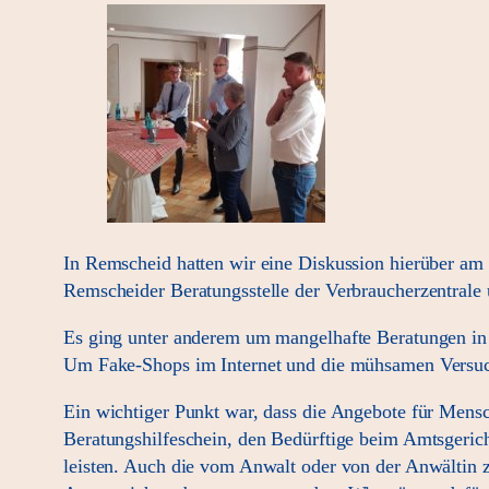
In Remscheid hatten wir eine Diskussion hierüber am 
Remscheider Beratungsstelle der Verbraucherzentrale
Es ging unter anderem um mangelhafte Beratungen in 
Um Fake-Shops im Internet und die mühsamen Versuc
Ein wichtiger Punkt war, dass die Angebote für Mensc
Beratungshilfeschein, den Bedürftige beim Amtsgeric
leisten. Auch die vom Anwalt oder von der Anwältin 