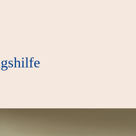
gshilfe