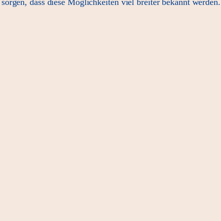
orgen, dass diese Möglichkeiten viel breiter bekannt werden.