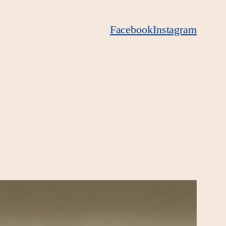
Facebook
Instagram