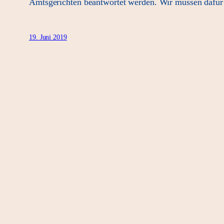
Amtsgerichten beantwortet werden. Wir müssen dafür s
19. Juni 2019