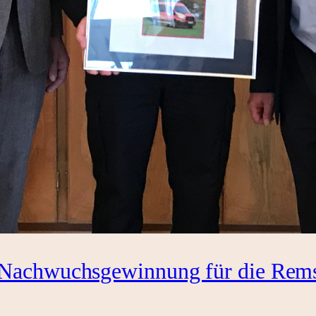
Nachwuchsgewinnung für die Rems