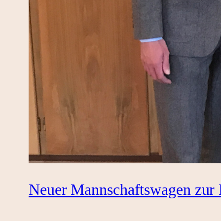
Neuer Mannschaftswagen zur 