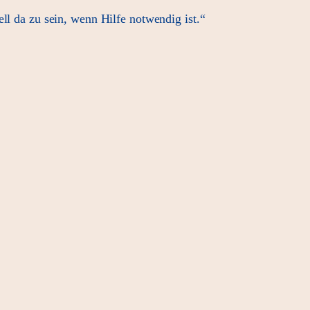
ll da zu sein, wenn Hilfe notwendig ist.“