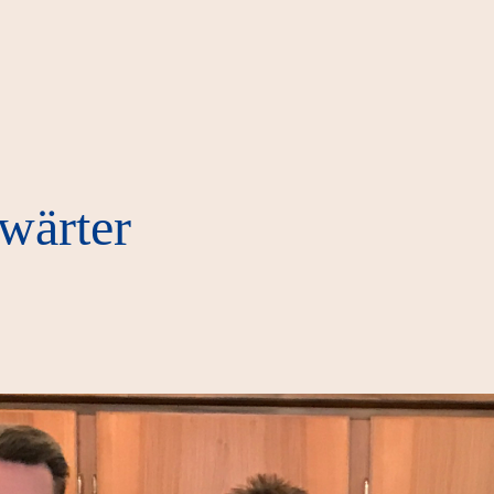
wärter