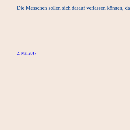
Die Menschen sollen sich darauf verlassen können, das
2. Mai 2017