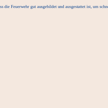
s die Feuerwehr gut ausgebildet und ausgestattet ist, um schne