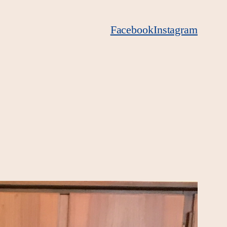
Facebook
Instagram