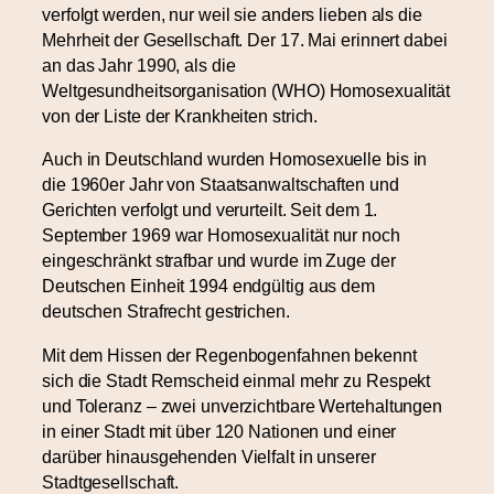
verfolgt werden, nur weil sie anders lieben als die
Mehrheit der Gesellschaft. Der 17. Mai erinnert dabei
an das Jahr 1990, als die
Weltgesundheitsorganisation (WHO) Homosexualität
von der Liste der Krankheiten strich.
Auch in Deutschland wurden Homosexuelle bis in
die 1960er Jahr von Staatsanwaltschaften und
Gerichten verfolgt und verurteilt. Seit dem 1.
September 1969 war Homosexualität nur noch
eingeschränkt strafbar und wurde im Zuge der
Deutschen Einheit 1994 endgültig aus dem
deutschen Strafrecht gestrichen.
Mit dem Hissen der Regenbogenfahnen bekennt
sich die Stadt Remscheid einmal mehr zu Respekt
und Toleranz – zwei unverzichtbare Wertehaltungen
in einer Stadt mit über 120 Nationen und einer
darüber hinausgehenden Vielfalt in unserer
Stadtgesellschaft.