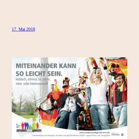
17. Mai 2018