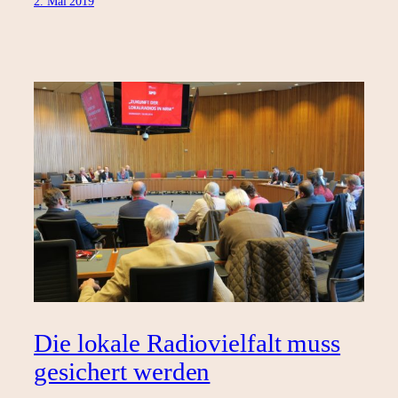
2. Mai 2019
Die lokale Radiovielfalt muss
gesichert werden