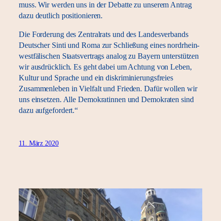
muss. Wir werden uns in der Debatte zu unserem Antrag
dazu deutlich positionieren.
Die Forderung des Zentralrats und des Landesverbands
Deutscher Sinti und Roma zur Schließung eines nordrhein-
westfälischen Staatsvertrags analog zu Bayern unterstützen
wir ausdrücklich. Es geht dabei um Achtung von Leben,
Kultur und Sprache und ein diskriminierungsfreies
Zusammenleben in Vielfalt und Frieden. Dafür wollen wir
uns einsetzen. Alle Demokratinnen und Demokraten sind
dazu aufgefordert.“
11. März 2020