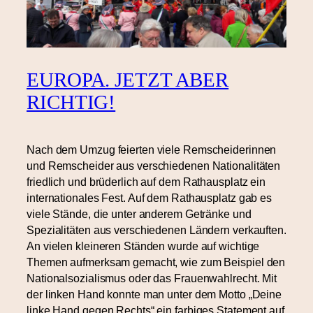
EUROPA. JETZT ABER
RICHTIG!
Nach dem Umzug feierten viele Remscheiderinnen
und Remscheider aus verschiedenen Nationalitäten
friedlich und brüderlich auf dem Rathausplatz ein
internationales Fest. Auf dem Rathausplatz gab es
viele Stände, die unter anderem Getränke und
Spezialitäten aus verschiedenen Ländern verkauften.
An vielen kleineren Ständen wurde auf wichtige
Themen aufmerksam gemacht, wie zum Beispiel den
Nationalsozialismus oder das Frauenwahlrecht. Mit
der linken Hand konnte man unter dem Motto „Deine
linke Hand gegen Rechts“ ein farbiges Statement auf