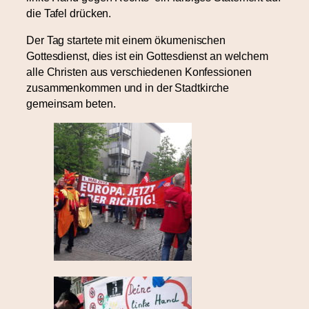
die Tafel drücken.
Der Tag startete mit einem ökumenischen
Gottesdienst, dies ist ein Gottesdienst an welchem
alle Christen aus verschiedenen Konfessionen
zusammenkommen und in der Stadtkirche
geme
insam beten.