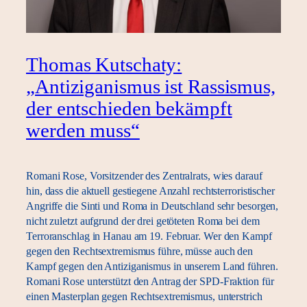
Thomas Kutschaty:
„Antiziganismus ist Rassismus,
der entschieden bekämpft
werden muss“
Romani Rose, Vorsitzender des Zentralrats, wies darauf
hin, dass die aktuell gestiegene Anzahl rechtsterroristischer
Angriffe die Sinti und Roma in Deutschland sehr besorgen,
nicht zuletzt aufgrund der drei getöteten Roma bei dem
Terroranschlag in Hanau am 19. Februar. Wer den Kampf
gegen den Rechtsextremismus führe, müsse auch den
Kampf gegen den Antiziganismus in unserem Land führen.
Romani Rose unterstützt den Antrag der SPD-Fraktion für
einen Masterplan gegen Rechtsextremismus, unterstrich