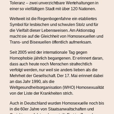
Toleranz – zwei unverzichtbare Wertehaltungen in
einer so vielfältigen Stadt mit über 120 Nationen.
Weltweit ist die Regenbogenfahne ein etabliertes
Symbol für lesbischen und schwulen Stolz und für
die Vielfalt dieser Lebensweisen. Am Aktionstag
macht sie auf die Gleichheit von Homosexuellen und
Trans- und Bisexuellen öffentlich aufmerksam.
Seit 2005 wird der internationale Tag gegen
Homophobie jährlich begangenen. Er erinnert daran,
dass auch heute noch Menschen strafrechtlich
verfolgt werden, nur weil sie anders lieben als die
Mehrheit der Gesellschaft. Der 17. Mai erinnert dabei
an das Jahr 1990, als die
Weltgesundheitsorganisation (WHO) Homosexualität
von der Liste der Krankheiten strich.
Auch in Deutschland wurden Homosexuelle noch bis
in die 60er Jahre von Staatsanwaltschaften und