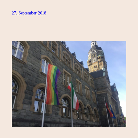
27. September 2018