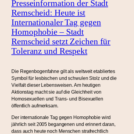
Presseinformation der Stadt
Remscheid: Heute ist
Internationaler Tag gegen
Homophobie – Stadt
Remscheid setzt Zeichen für
Toleranz und Respekt
Die Regenbogenfahne gilt als weltweit etabliertes
Symbol für lesbischen und schwulen Stolz und die
Vielfalt dieser Lebensweisen. Am heutigen
Aktionstag macht sie auf die Gleichheit von
Homosexuellen und Trans- und Bisexuellen
öffentlich aufmerksam.
Der internationale Tag gegen Homophobie wird
jährlich seit 2005 begangenen und erinnert daran,
dass auch heute noch Menschen strafrechtlich