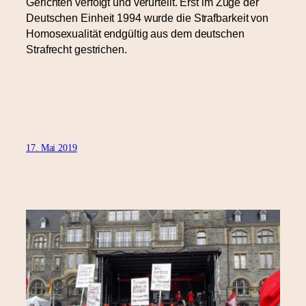
Gerichten verfolgt und verurteilt. Erst im Zuge der
Deutschen Einheit 1994 wurde die Strafbarkeit von
Homosexualität endgültig aus dem deutschen
Strafrecht gestrichen.
17. Mai 2019