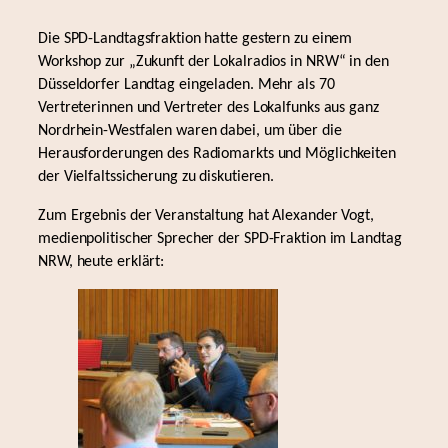
Die SPD-Landtagsfraktion hatte gestern zu einem
Workshop zur „Zukunft der Lokalradios in NRW“ in den
Düsseldorfer Landtag eingeladen. Mehr als 70
Vertreterinnen und Vertreter des Lokalfunks aus ganz
Nordrhein-Westfalen waren dabei, um über die
Herausforderungen des Radiomarkts und Möglichkeiten
der Vielfaltssicherung zu diskutieren.
Zum Ergebnis der Veranstaltung hat Alexander Vogt,
medienpolitischer Sprecher der SPD-Fraktion im Landtag
NRW, heute erklärt: