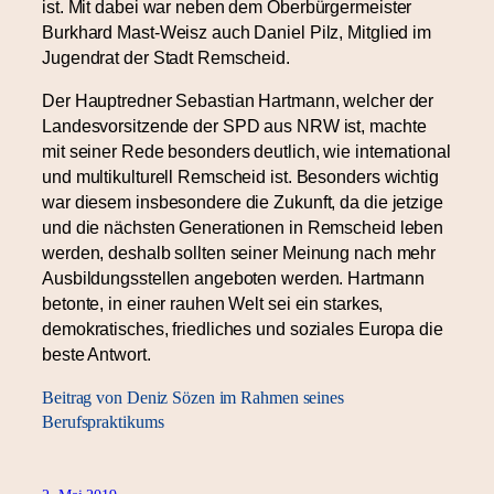
ist. Mit dabei war neben dem Oberbürgermeister
Burkhard Mast-Weisz auch Daniel Pilz, Mitglied im
Jugendrat der Stadt Remscheid.
Der Hauptredner Sebastian Hartmann, welcher der
Landesvorsitzende der SPD aus NRW ist, machte
mit seiner Rede besonders deutlich, wie international
und multikulturell Remscheid ist. Besonders wichtig
war diesem insbesondere die Zukunft, da die jetzige
und die nächsten Generationen in Remscheid leben
werden, deshalb sollten seiner Meinung nach mehr
Ausbildungsstellen angeboten werden. Hartmann
betonte, in einer rauhen Welt sei ein starkes,
demokratisches, friedliches und soziales Europa die
beste Antwort.
Beitrag von Deniz Sözen im Rahmen seines
Berufspraktikums