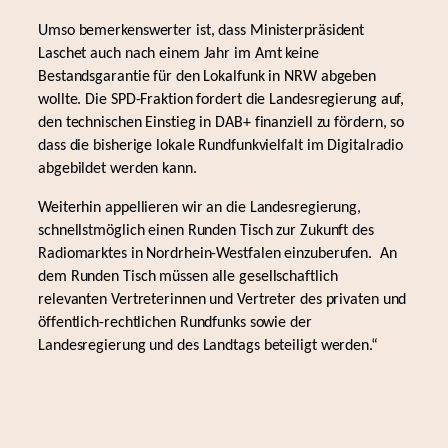
Umso bemerkenswerter ist, dass Ministerpräsident
Laschet auch nach einem Jahr im Amt keine
Bestandsgarantie für den Lokalfunk in NRW abgeben
wollte. Die SPD-Fraktion fordert die Landesregierung auf,
den technischen Einstieg in DAB+ finanziell zu fördern, so
dass die bisherige lokale Rundfunkvielfalt im Digitalradio
abgebildet werden kann.
Weiterhin appellieren wir an die Landesregierung,
schnellstmöglich einen Runden Tisch zur Zukunft des
Radiomarktes in Nordrhein-Westfalen einzuberufen. An
dem Runden Tisch müssen alle gesellschaftlich
relevanten Vertreterinnen und Vertreter des privaten und
öffentlich-rechtlichen Rundfunks sowie der
Landesregierung und des Landtags beteiligt werden.“