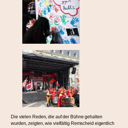
Die vielen Reden, die auf der Bühne gehalten
wurden, zeigten, wie vielfältig Remscheid eigentlich