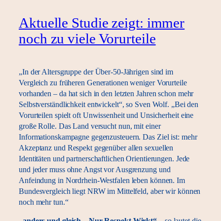
Aktuelle Studie zeigt: immer
noch zu viele Vorurteile
„In der Altersgruppe der Über-50-Jährigen sind im
Vergleich zu früheren Generationen weniger Vorurteile
vorhanden – da hat sich in den letzten Jahren schon mehr
Selbstverständlichkeit entwickelt“, so Sven Wolf. „Bei den
Vorurteilen spielt oft Unwissenheit und Unsicherheit eine
große Rolle. Das Land versucht nun, mit einer
Informationskampagne gegenzusteuern. Das Ziel ist: mehr
Akzeptanz und Respekt gegenüber allen sexuellen
Identitäten und partnerschaftlichen Orientierungen. Jede
und jeder muss ohne Angst vor Ausgrenzung und
Anfeindung in Nordrhein-Westfalen leben können. Im
Bundesvergleich liegt NRW im Mittelfeld, aber wir können
noch mehr tun.“