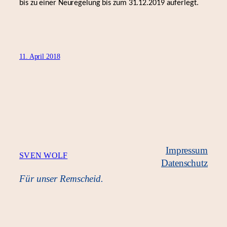
bis zu einer Neuregelung bis zum 31.12.2019 auferlegt.
11. April 2018
Impressum
SVEN WOLF
Datenschutz
Für unser Remscheid.