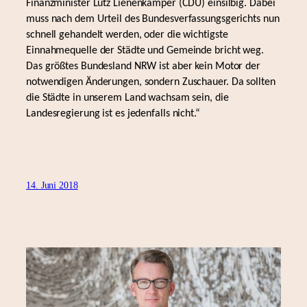
Finanzminister Lutz Lienenkämper (CDU) einsilbig. Dabei
muss nach dem Urteil des Bundesverfassungsgerichts nun
schnell gehandelt werden, oder die wichtigste
Einnahmequelle der Städte und Gemeinde bricht weg.
Das größtes Bundesland NRW ist aber kein Motor der
notwendigen Änderungen, sondern Zuschauer. Da sollten
die Städte in unserem Land wachsam sein, die
Landesregierung ist es jedenfalls nicht.“
14. Juni 2018