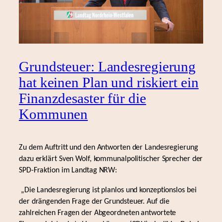
Grundsteuer: Landesregierung
hat keinen Plan und riskiert ein
Finanzdesaster für die
Kommunen
Zu dem Auftritt und den Antworten der Landesregierung
dazu erklärt Sven Wolf, kommunalpolitischer Sprecher der
SPD-Fraktion im Landtag NRW:
„Die Landesregierung ist planlos und konzeptionslos bei
der drängenden Frage der Grundsteuer. Auf die
zahlreichen Fragen der Abgeordneten antwortete