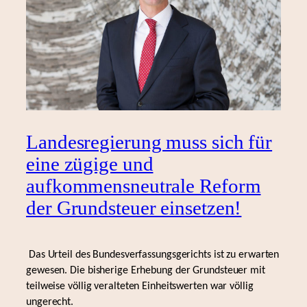
Landesregierung muss sich für
eine zügige und
aufkommensneutrale Reform
der Grundsteuer einsetzen!
Das Urteil des Bundesverfassungsgerichts ist zu erwarten
gewesen. Die bisherige Erhebung der Grundsteuer mit
teilweise völlig veralteten Einheitswerten war völlig
ungerecht.