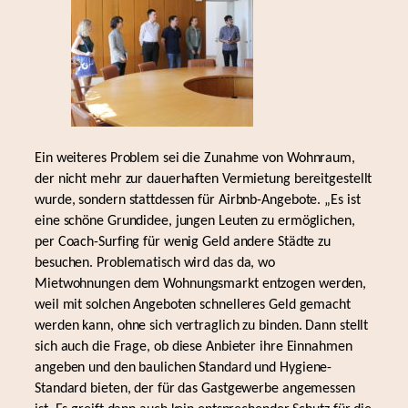
Ein weiteres Problem sei die Zunahme von Wohnraum,
der nicht mehr zur dauerhaften Vermietung bereitgestellt
wurde, sondern stattdessen für Airbnb-Angebote. „Es ist
eine schöne Grundidee, jungen Leuten zu ermöglichen,
per Coach-Surfing für wenig Geld andere Städte zu
besuchen. Problematisch wird das da, wo
Mietwohnungen dem Wohnungsmarkt entzogen werden,
weil mit solchen Angeboten schnelleres Geld gemacht
werden kann, ohne sich vertraglich zu binden. Dann stellt
sich auch die Frage, ob diese Anbieter ihre Einnahmen
angeben und den baulichen Standard und Hygiene-
Standard bieten, der für das Gastgewerbe angemessen