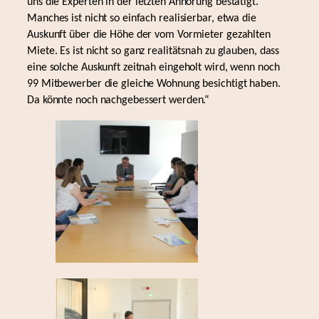
uns die Experten in der letzten Anhörung bestätigt.
Manches ist nicht so einfach realisierbar, etwa die
Auskunft über die Höhe der vom Vormieter gezahlten
Miete. Es ist nicht so ganz realitätsnah zu glauben, dass
eine solche Auskunft zeitnah eingeholt wird, wenn noch
99 Mitbewerber die gleiche Wohnung besichtigt haben.
Da könnte noch nachgebessert werden.“