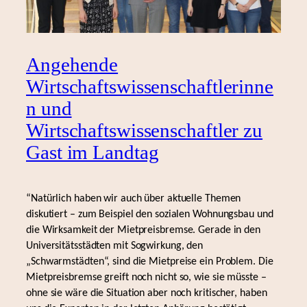
Angehende
Wirtschaftswissenschaftlerinne
n und
Wirtschaftswissenschaftler zu
Gast im Landtag
“Natürlich haben wir auch über aktuelle Themen
diskutiert – zum Beispiel den sozialen Wohnungsbau und
die Wirksamkeit der Mietpreisbremse. Gerade in den
Universitätsstädten mit Sogwirkung, den
„Schwarmstädten“, sind die Mietpreise ein Problem. Die
Mietpreisbremse greift noch nicht so, wie sie müsste –
ohne sie wäre die Situation aber noch kritischer, haben