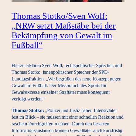
Thomas Stotko/Sven Wolf:
„NRW setzt Maßstäbe bei der
Bekämpfung von Gewalt im
Fußball“
Hierzu erklären Sven Wolf, rechtspolitischer Sprecher, und
Thomas Stotko, innenpolitischer Sprecher der SPD-
Landtagsfraktion: „Wir begrüßen das neue Konzept gegen
Gewalt im Fußball. Der Missbrauch des Sports für
Gewaltexzesse einzelner Straftäter muss konsequent
verfolgt werden.“
Thomas Stotko:
„Polizei und Justiz haben Intensivtäter
fest im Blick – sie müssen mit einer schnellen Reaktion und
raschem Durchgreifen rechnen. Durch den besseren
Informationsaustausch können Gewalttäter auch kurzfristig