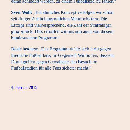
daran gehindert werden, zu einem Fußballspiel zu fahren.“
Sven Wolf:
„Ein ähnliches Konzept verfolgen wir schon
seit einiger Zeit bei jugendlichen Mehrfachtätern. Die
Erfolge sind vielversprechend, die Zahl der Straffälligen
ging zurück. Dies erhoffen wir uns nun auch von diesem
bundesweitem Programm.“
Beide betonen: „Das Programm richtet sich nicht gegen
friedliche Fußballfans, im Gegenteil: Wir hoffen, dass ein
Durchgreifen gegen Gewalttäter den Besuch im
Fußballstadion für alle Fans sicherer macht.“
4. Februar 2015