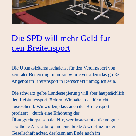
Die SPD will mehr Geld für
den Breitensport
Die Übungsleiterpauschale ist für den Vereinssport von
zentraler Bedeutung, ohne sie würde vor allem das große
Angebot im Breitensport in Remscheid unmöglich sein.
Die schwarz-gelbe Landesregierung will aber hauptsächlich
den Leistungssport fördern. Wir halten das für nicht
ausreichend. Wir wollen, dass auch der Breitensport
profitiert – durch eine Erhöhung der
Übungsleiterpauschale. Nur, wer insgesamt auf eine gute
sportliche Ausstattung und eine breite Akzeptanz in der
Gesellschaft achtet, der kann am Ende auch im