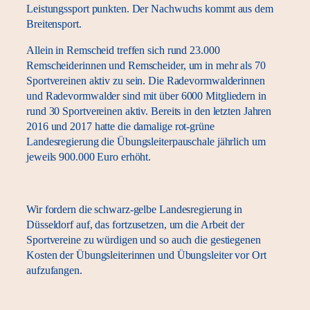
Leistungssport punkten. Der Nachwuchs kommt aus dem
Breitensport.
Allein in Remscheid treffen sich rund 23.000
Remscheiderinnen und Remscheider, um in mehr als 70
Sportvereinen aktiv zu sein. Die Radevormwalderinnen
und Radevormwalder sind mit über 6000 Mitgliedern in
rund 30 Sportvereinen aktiv. Bereits in den letzten Jahren
2016 und 2017 hatte die damalige rot-grüne
Landesregierung die Übungsleiterpauschale jährlich um
jeweils 900.000 Euro erhöht.
Wir fordern die schwarz-gelbe Landesregierung in
Düsseldorf auf, das fortzusetzen, um die Arbeit der
Sportvereine zu würdigen und so auch die gestiegenen
Kosten der Übungsleiterinnen und Übungsleiter vor Ort
aufzufangen.