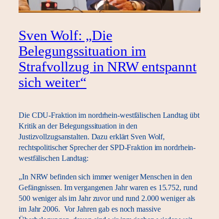
Sven Wolf: „Die
Belegungssituation im
Strafvollzug in NRW entspannt
sich weiter“
Die CDU-Fraktion im nordrhein-westfälischen Landtag übt
Kritik an der Belegungssituation in den
Justizvollzugsanstalten. Dazu erklärt Sven Wolf,
rechtspolitischer Sprecher der SPD-Fraktion im nordrhein-
westfälischen Landtag:
„In NRW befinden sich immer weniger Menschen in den
Gefängnissen. Im vergangenen Jahr waren es 15.752, rund
500 weniger als im Jahr zuvor und rund 2.000 weniger als
im Jahr 2006. Vor Jahren gab es noch massive