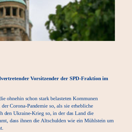
lvertretender Vorsitzender der SPD-Fraktion im
r die ohnehin schon stark belasteten Kommunen
 der Corona-Pandemie so, als sie erhebliche
h den Ukraine-Krieg so, in der das Land die
mt, dass ihnen die Altschulden wie ein Mühlstein um
t.