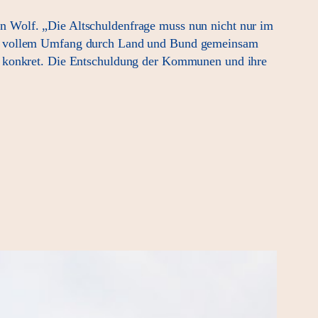
n Wolf. „Die Altschuldenfrage muss nun nicht nur im
 in vollem Umfang durch Land und Bund gemeinsam
nz konkret. Die Entschuldung der Kommunen und ihre