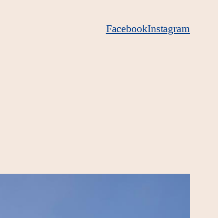
Facebook
Instagram