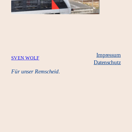
Impressum
SVEN WOLF
Datenschutz
Für unser Remscheid.