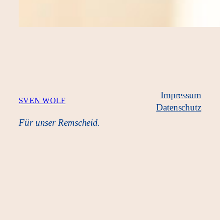
Impressum
SVEN WOLF
Datenschutz
Für unser Remscheid.