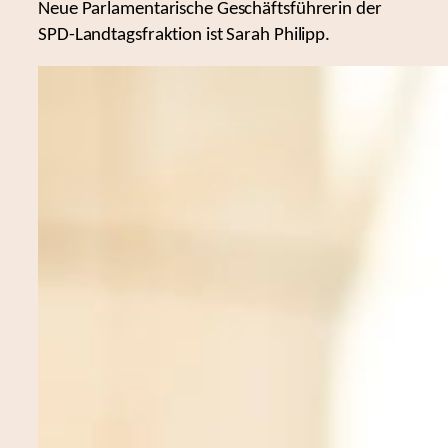
Neue Parlamentarische Geschäftsführerin der
SPD-Landtagsfraktion ist Sarah Philipp.