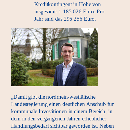
Kreditkontingent in Höhe von
insgesamt. 1.185 026 Euro. Pro
Jahr sind das 296 256 Euro.
„Damit gibt die nordrhein-westfälische
Landesregierung einen deutlichen Anschub für
kommunale Investitionen in einem Bereich, in
dem in den vergangenen Jahren erheblicher
Handlungsbedarf sichtbar geworden ist. Neben