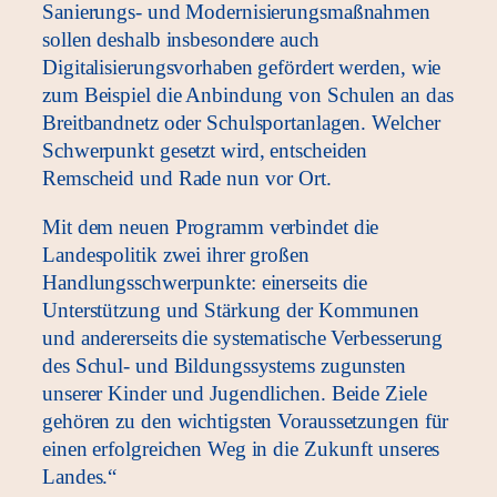
Sanierungs- und Modernisierungsmaßnahmen
sollen deshalb insbesondere auch
Digitalisierungsvorhaben gefördert werden, wie
zum Beispiel die Anbindung von Schulen an das
Breitbandnetz oder Schulsportanlagen. Welcher
Schwerpunkt gesetzt wird, entscheiden
Remscheid und Rade nun vor Ort.
Mit dem neuen Programm verbindet die
Landespolitik zwei ihrer großen
Handlungsschwerpunkte: einerseits die
Unterstützung und Stärkung der Kommunen
und andererseits die systematische Verbesserung
des Schul- und Bildungssystems zugunsten
unserer Kinder und Jugendlichen. Beide Ziele
gehören zu den wichtigsten Voraussetzungen für
einen erfolgreichen Weg in die Zukunft unseres
Landes.“