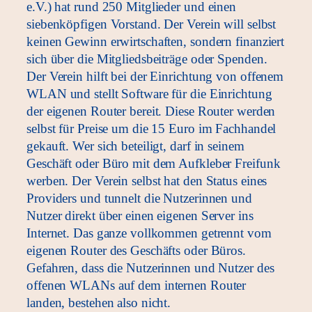
e.V.) hat rund 250 Mitglieder und einen
siebenköpfigen Vorstand. Der Verein will selbst
keinen Gewinn erwirtschaften, sondern finanziert
sich über die Mitgliedsbeiträge oder Spenden.
Der Verein hilft bei der Einrichtung von offenem
WLAN und stellt Software für die Einrichtung
der eigenen Router bereit. Diese Router werden
selbst für Preise um die 15 Euro im Fachhandel
gekauft. Wer sich beteiligt, darf in seinem
Geschäft oder Büro mit dem Aufkleber Freifunk
werben. Der Verein selbst hat den Status eines
Providers und tunnelt die Nutzerinnen und
Nutzer direkt über einen eigenen Server ins
Internet. Das ganze vollkommen getrennt vom
eigenen Router des Geschäfts oder Büros.
Gefahren, dass die Nutzerinnen und Nutzer des
offenen WLANs auf dem internen Router
landen, bestehen also nicht.