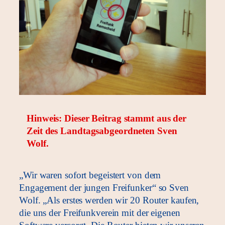
Hinweis: Dieser Beitrag stammt aus der
Zeit des Landtagsabgeordneten Sven
Wolf.
„Wir waren sofort begeistert von dem
Engagement der jungen Freifunker“ so Sven
Wolf. „Als erstes werden wir 20 Router kaufen,
die uns der Freifunkverein mit der eigenen