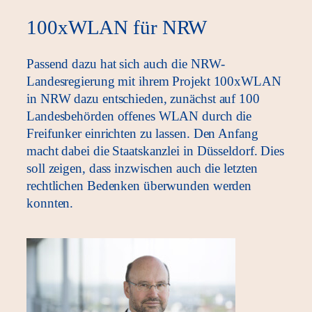
100xWLAN für NRW
Passend dazu hat sich auch die NRW-
Landesregierung mit ihrem Projekt 100xWLAN
in NRW dazu entschieden, zunächst auf 100
Landesbehörden offenes WLAN durch die
Freifunker einrichten zu lassen. Den Anfang
macht dabei die Staatskanzlei in Düsseldorf. Dies
soll zeigen, dass inzwischen auch die letzten
rechtlichen Bedenken überwunden werden
konnten.