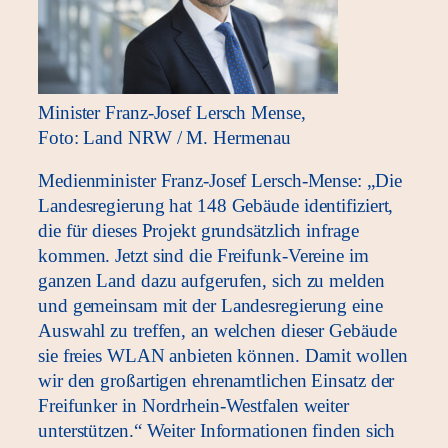
Minister Franz-Josef Lersch Mense,
Foto: Land NRW / M. Hermenau
Medienminister Franz-Josef Lersch-Mense: „Die
Landesregierung hat 148 Gebäude identifiziert,
die für dieses Projekt grundsätzlich infrage
kommen. Jetzt sind die Freifunk-Vereine im
ganzen Land dazu aufgerufen, sich zu melden
und gemeinsam mit der Landesregierung eine
Auswahl zu treffen, an welchen dieser Gebäude
sie freies WLAN anbieten können. Damit wollen
wir den großartigen ehrenamtlichen Einsatz der
Freifunker in Nordrhein-Westfalen weiter
unterstützen.“ Weiter Informationen finden sich