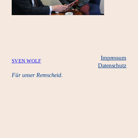
Impressum
SVEN WOLF
Datenschutz
Für unser Remscheid.