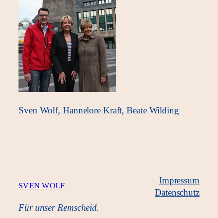
Sven Wolf, Hannelore Kraft, Beate Wilding
Impressum
SVEN WOLF
Datenschutz
Für unser Remscheid.