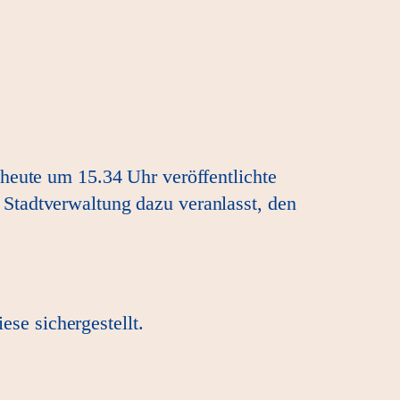
heute um 15.34 Uhr veröffentlichte
Stadtverwaltung dazu veranlasst, den
ese sichergestellt.