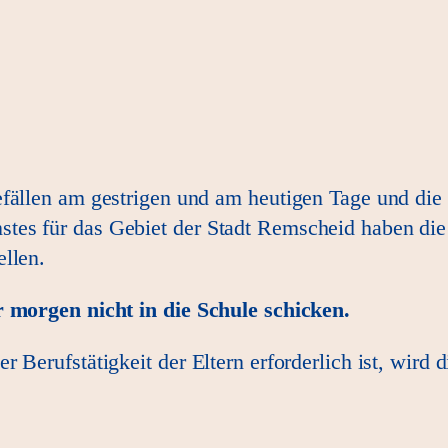
efällen am gestrigen und am heutigen Tage und die 
es für das Gebiet der Stadt Remscheid haben die 
llen.
r morgen nicht in die Schule schicken.
Berufstätigkeit der Eltern erforderlich ist, wird di