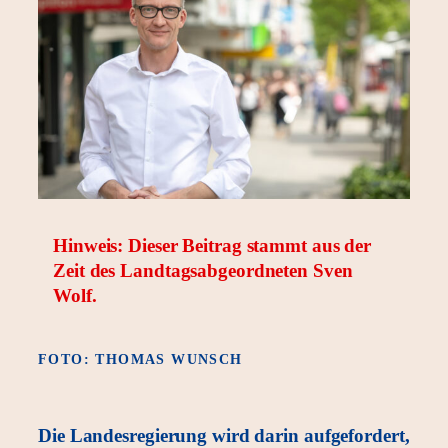
Hinweis: Dieser Beitrag stammt aus der
Zeit des Landtagsabgeordneten Sven
Wolf.
FOTO: THOMAS WUNSCH
Die Landesregierung wird darin aufgefordert,