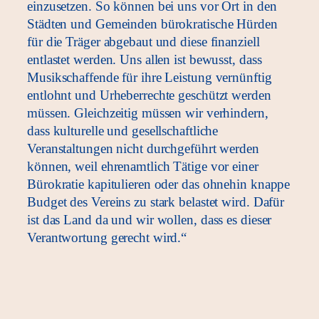
einzusetzen. So können bei uns vor Ort in den
Städten und Gemeinden bürokratische Hürden
für die Träger abgebaut und diese finanziell
entlastet werden. Uns allen ist bewusst, dass
Musikschaffende für ihre Leistung vernünftig
entlohnt und Urheberrechte geschützt werden
müssen. Gleichzeitig müssen wir verhindern,
dass kulturelle und gesellschaftliche
Veranstaltungen nicht durchgeführt werden
können, weil ehrenamtlich Tätige vor einer
Bürokratie kapitulieren oder das ohnehin knappe
Budget des Vereins zu stark belastet wird. Dafür
ist das Land da und wir wollen, dass es dieser
Verantwortung gerecht wird.“