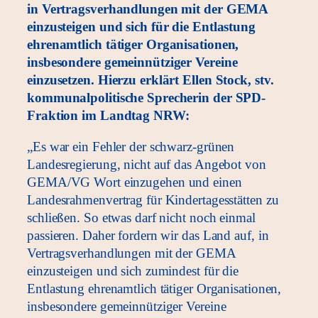
in Vertragsverhandlungen mit der GEMA
einzusteigen und sich für die Entlastung
ehrenamtlich tätiger Organisationen,
insbesondere gemeinnütziger Vereine
einzusetzen. Hierzu erklärt Ellen Stock, stv.
kommunalpolitische Sprecherin der SPD-
Fraktion im Landtag NRW:
„Es war ein Fehler der schwarz-grünen
Landesregierung, nicht auf das Angebot von
GEMA/VG Wort einzugehen und einen
Landesrahmenvertrag für Kindertagesstätten zu
schließen. So etwas darf nicht noch einmal
passieren. Daher fordern wir das Land auf, in
Vertragsverhandlungen mit der GEMA
einzusteigen und sich zumindest für die
Entlastung ehrenamtlich tätiger Organisationen,
insbesondere gemeinnütziger Vereine