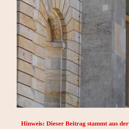
Hinweis: Dieser Beitrag stammt aus de