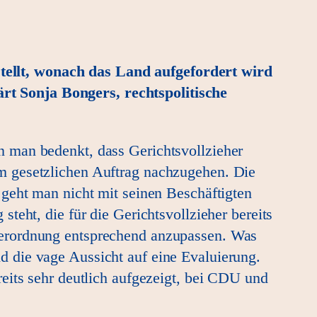
ellt, wonach das Land aufgefordert wird
t Sonja Bongers, rechtspolitische
 man bedenkt, dass Gerichtsvollzieher
m gesetzlichen Auftrag nachzugehen. Die
 geht man nicht mit seinen Beschäftigten
teht, die für die Gerichtsvollzieher bereits
verordnung entsprechend anzupassen. Was
 die vage Aussicht auf eine Evaluierung.
eits sehr deutlich aufgezeigt, bei CDU und