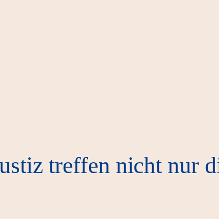
stiz treffen nicht nur d