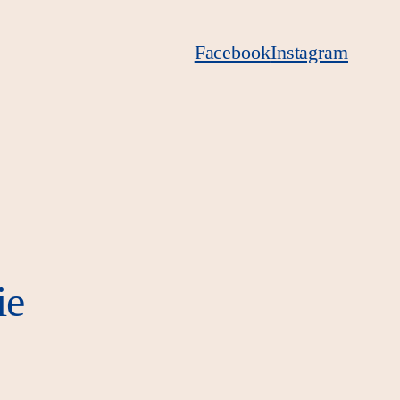
Facebook
Instagram
ie