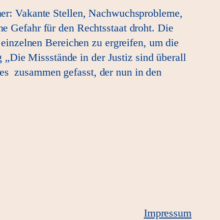
ieher: Vakante Stellen, Nachwuchsprobleme,
ne Gefahr für den Rechtsstaat droht. Die
einzelnen Bereichen zu ergreifen, um die
„Die Missstände in der Justiz sind überall
ates zusammen gefasst, der nun in den
Impressum