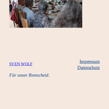
Impressum
SVEN WOLF
Datenschutz
Für unser Remscheid.