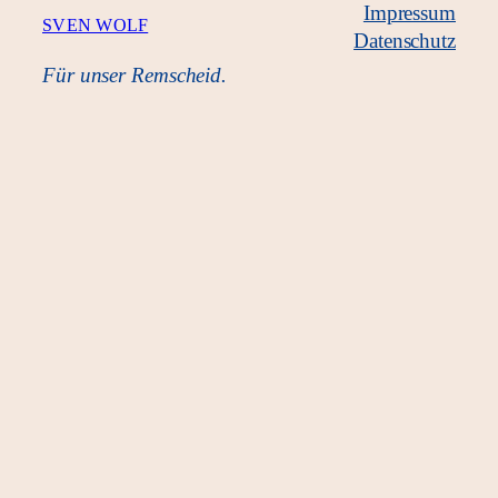
Impressum
SVEN WOLF
Datenschutz
Für unser Remscheid.