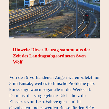
Hinweis: Dieser Beitrag stammt aus der
Zeit des Landtagsabgeordneten Sven
Wolf.
Von den 9 vorhandenen Zügen waren zuletzt nur
3 im Einsatz, weil es technische Probleme gab,
kurzzeitige waren sogar alle in der Werkstatt.
Damit ist der vorgegebene Takt – trotz des
Einsatzes von Leih-Fahrzeugen – nicht
einzuhalten und es werden Busse für den SEV