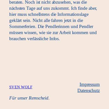
beraten. Noch ist nicht abzusehen, was die
nächsten Tage auf uns zukommt. Ich finde aber,
hier muss schnellstens die Informationslage
geklärt sein. Nicht alle fahren jetzt in die
Sommerferien. Die Pendlerinnen und Pendler
müssen wissen, wie sie zur Arbeit kommen und
brauchen verlässliche Infos.
Impressum
SVEN WOLF
Datenschutz
Für unser Remscheid.