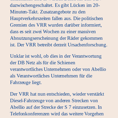
dazwischengeschaltet. Es gibt Lücken im 20-
Minuten-Takt. Zusatzangebote zu den
Hauptverkehrszeiten fallen aus. Die politischen
Gremien des VRR wurden darüber informiert,
dass es seit zwei Wochen zu einer massiven
Abnutzungserscheinung der Räder gekommen
ist. Der VRR betreibt derzeit Ursachenforschung.
Unklar ist wohl, ob dies in der Verantwortung
der DB Netz als für die Schienen
verantwortliches Unternehmen oder von Abellio
als Verantwortliches Unternehmen für die
Fahrzeuge liegt.
Der VRR hat nun entschieden, wieder verstärkt
Diesel-Fahrzeuge von anderen Strecken von
Abellio auf der Strecke der S 7 einzusetzen. In
Telefonkonferenzen wird das weitere Vorgehen