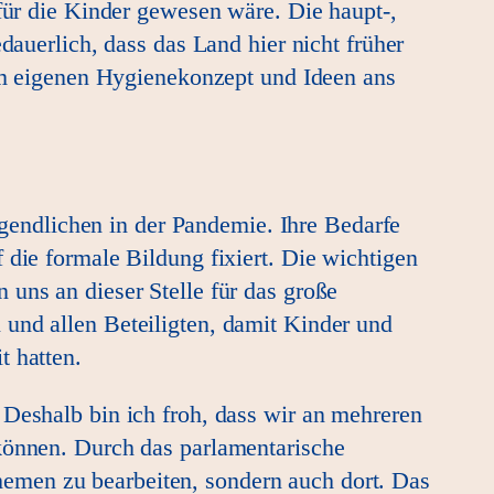
 für die Kinder gewesen wäre. Die haupt-,
dauerlich, dass das Land hier nicht früher
nem eigenen Hygienekonzept und Ideen ans
endlichen in der Pandemie. Ihre Bedarfe
 die formale Bildung fixiert. Die wichtigen
uns an dieser Stelle für das große
 und allen Beteiligten, damit Kinder und
t hatten.
 Deshalb bin ich froh, dass wir an mehreren
 können. Durch das parlamentarische
emen zu bearbeiten, sondern auch dort. Das