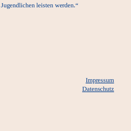
 Jugendlichen leisten werden.“
Impressum
Datenschutz