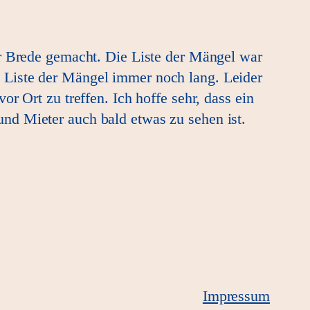
er Brede gemacht. Die Liste der Mängel war
 Liste der Mängel immer noch lang. Leider
r Ort zu treffen. Ich hoffe sehr, dass ein
nd Mieter auch bald etwas zu sehen ist.
Impressum