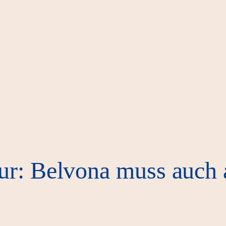
ur: Belvona muss auch 