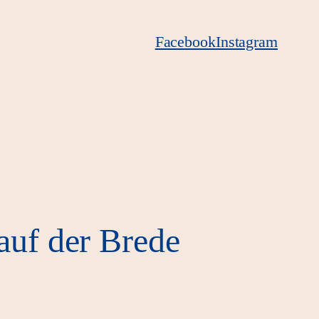
Facebook
Instagram
auf der Brede