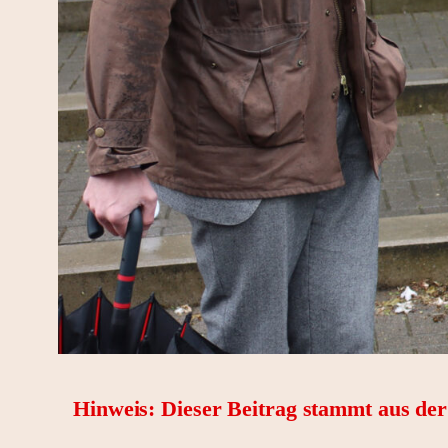
Hinweis: Dieser Beitrag stammt aus de