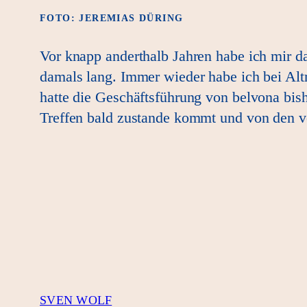
FOTO: JEREMIAS DÜRING
Vor knapp anderthalb Jahren habe ich mir d
damals lang. Immer wieder habe ich bei Al
hatte die Geschäftsführung von belvona bishe
Treffen bald zustande kommt und von den ve
SVEN WOLF