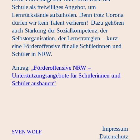
Schule als freiwilliges Angebot, um
Lernrückstände aufzuholen. Denn trotz Corona
dürfen wir kein Talent verlieren! Dazu gehören
auch Stärkung der Sozialkompetenz, der
Selbstorganisation, der Lernstrategien – kurz:
eine Förderoffensive für alle Schülerinnen und
Schüler in NRW.
Antrag:
„Förderoffensive NRW –
Unterstützungsangebote für Schülerinnen und
Schüler ausbauen“
Impressum
SVEN WOLF
Datenschutz