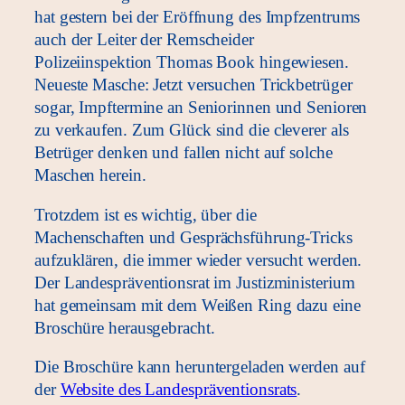
hat gestern bei der Eröffnung des Impfzentrums
auch der Leiter der Remscheider
Polizeiinspektion Thomas Book hingewiesen.
Neueste Masche: Jetzt versuchen Trickbetrüger
sogar, Impftermine an Seniorinnen und Senioren
zu verkaufen. Zum Glück sind die cleverer als
Betrüger denken und fallen nicht auf solche
Maschen herein.
Trotzdem ist es wichtig, über die
Machenschaften und Gesprächsführung-Tricks
aufzuklären, die immer wieder versucht werden.
Der Landespräventionsrat im Justizministerium
hat gemeinsam mit dem Weißen Ring dazu eine
Broschüre herausgebracht.
Die Broschüre kann heruntergeladen werden auf
der
Website des Landespräventionsrats
.