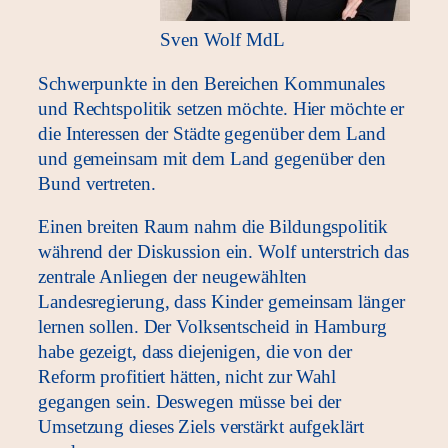
Sven Wolf MdL
Schwerpunkte in den Bereichen Kommunales
und Rechtspolitik setzen möchte. Hier möchte er
die Interessen der Städte gegenüber dem Land
und gemeinsam mit dem Land gegenüber den
Bund vertreten.
Einen breiten Raum nahm die Bildungspolitik
während der Diskussion ein. Wolf unterstrich das
zentrale Anliegen der neugewählten
Landesregierung, dass Kinder gemeinsam länger
lernen sollen. Der Volksentscheid in Hamburg
habe gezeigt, dass diejenigen, die von der
Reform profitiert hätten, nicht zur Wahl
gegangen sein. Deswegen müsse bei der
Umsetzung dieses Ziels verstärkt aufgeklärt