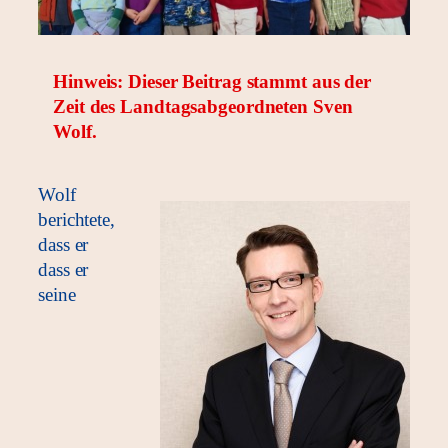
Hinweis: Dieser Beitrag stammt aus der
Zeit des Landtagsabgeordneten Sven
Wolf.
Wolf
berichtete,
dass er
dass er
seine