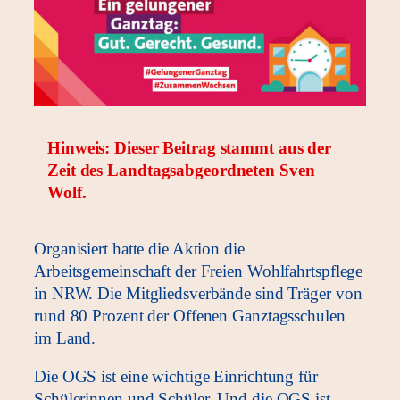
Hinweis: Dieser Beitrag stammt aus der
Zeit des Landtagsabgeordneten Sven
Wolf.
Organisiert hatte die Aktion die
Arbeitsgemeinschaft der Freien Wohlfahrtspflege
in NRW. Die Mitgliedsverbände sind Träger von
rund 80 Prozent der Offenen Ganztagsschulen
im Land.
Die OGS ist eine wichtige Einrichtung für
Schülerinnen und Schüler. Und die OGS ist