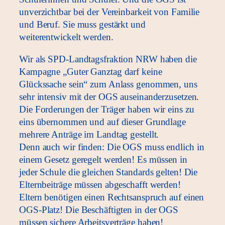
unverzichtbar bei der Vereinbarkeit von Familie
und Beruf. Sie muss gestärkt und
weiterentwickelt werden.
Wir als SPD-Landtagsfraktion NRW haben die
Kampagne „Guter Ganztag darf keine
Glückssache sein“ zum Anlass genommen, uns
sehr intensiv mit der OGS auseinanderzusetzen.
Die Forderungen der Träger haben wir eins zu
eins übernommen und auf dieser Grundlage
mehrere Anträge im Landtag gestellt.
Denn auch wir finden: Die OGS muss endlich in
einem Gesetz geregelt werden! Es müssen in
jeder Schule die gleichen Standards gelten! Die
Elternbeiträge müssen abgeschafft werden!
Eltern benötigen einen Rechtsanspruch auf einen
OGS-Platz! Die Beschäftigten in der OGS
müssen sichere Arbeitsverträge haben!