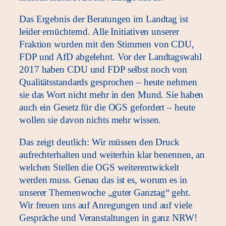
Das Ergebnis der Beratungen im Landtag ist
leider ernüchternd. Alle Initiativen unserer
Fraktion wurden mit den Stimmen von CDU,
FDP und AfD abgelehnt. Vor der Landtagswahl
2017 haben CDU und FDP selbst noch von
Qualitätsstandards gesprochen – heute nehmen
sie das Wort nicht mehr in den Mund. Sie haben
auch ein Gesetz für die OGS gefordert – heute
wollen sie davon nichts mehr wissen.
Das zeigt deutlich: Wir müssen den Druck
aufrechterhalten und weiterhin klar benennen, an
welchen Stellen die OGS weiterentwickelt
werden muss. Genau das ist es, worum es in
unserer Themenwoche „guter Ganztag“ geht.
Wir freuen uns auf Anregungen und auf viele
Gespräche und Veranstaltungen in ganz NRW!